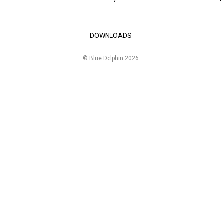
DOWNLOADS
© Blue Dolphin 2026