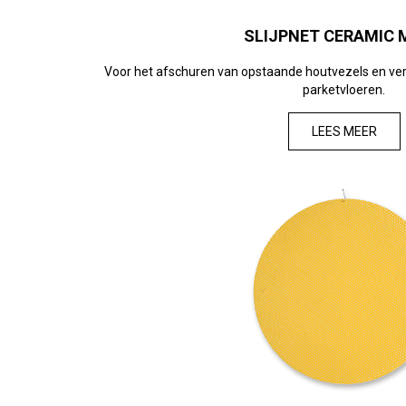
SLIJPNET CERAMIC 
Voor het afschuren van opstaande houtvezels en ver
parketvloeren.
LEES MEER