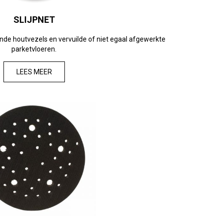
SLIJPNET
de houtvezels en vervuilde of niet egaal afgewerkte
parketvloeren.
LEES MEER