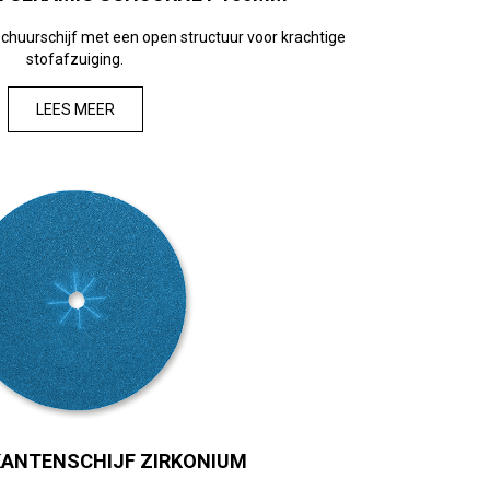
huurschijf met een open structuur voor krachtige
stofafzuiging.
LEES MEER
ANTENSCHIJF ZIRKONIUM