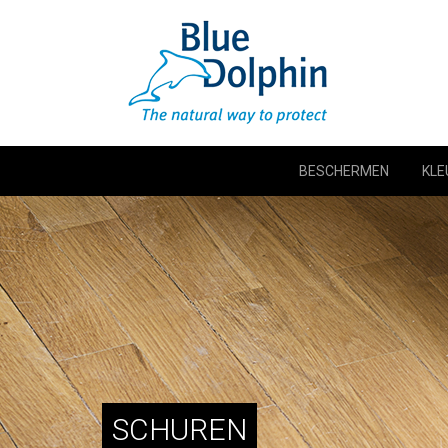
BESCHERMEN
KLE
SCHUREN