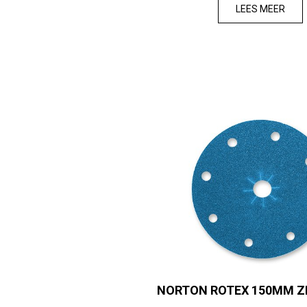
LEES MEER
NORTON ROTEX 150MM Z