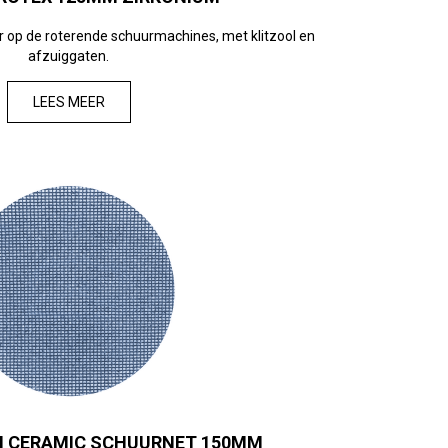
 op de roterende schuurmachines, met klitzool en
afzuiggaten.
LEES MEER
 CERAMIC SCHUURNET 150MM