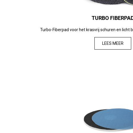
TURBO FIBERPA
Turbo-Fiberpad voor het krasvrij schuren en licht 
LEES MEER