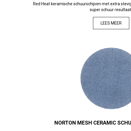
Red Heat keramische schuurschijven met extra stevig
super schuur resultaat
LEES MEER
NORTON MESH CERAMIC SCH