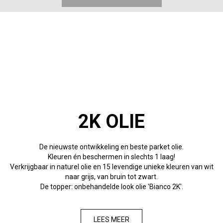
2K OLIE
De nieuwste ontwikkeling en beste parket olie.
Kleuren én beschermen in slechts 1 laag!
Verkrijgbaar in naturel olie en 15 levendige unieke kleuren van wit
naar grijs, van bruin tot zwart.
De topper: onbehandelde look olie 'Bianco 2K'.
LEES MEER