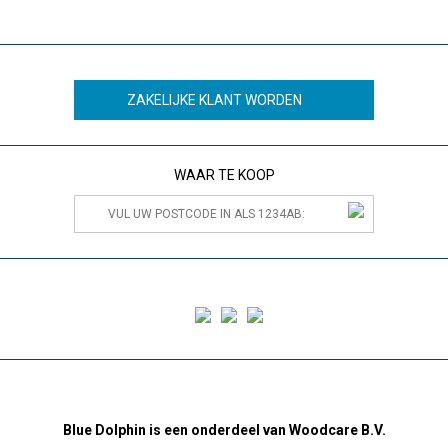
ZAKELIJKE KLANT WORDEN
WAAR TE KOOP
Blue Dolphin is een onderdeel van Woodcare B.V.