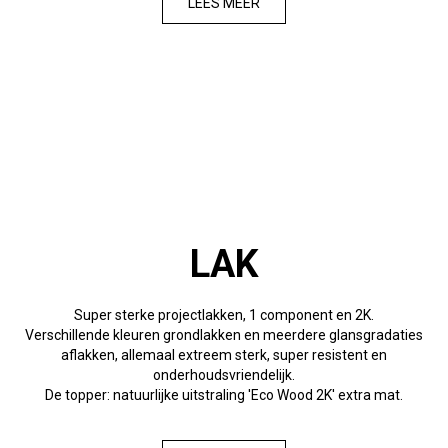
LEES MEER
LAK
Super sterke projectlakken, 1 component en 2K.
Verschillende kleuren grondlakken en meerdere glansgradaties
aflakken, allemaal extreem sterk, super resistent en
onderhoudsvriendelijk.
De topper: natuurlijke uitstraling 'Eco Wood 2K' extra mat.