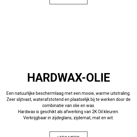
HARDWAX-OLIE
Een natuurlijke beschermlaag met een mooie, warme uitstraling.
Zeer slijtvast, waterafstotend en plaatselijk bij te werken door de
combinatie van olie en was.
Hardwax is geschikt als afwerking van 2K Oil kleuren.
Verkrijgbaar in zijdeglans, zijdemat, mat en wit.