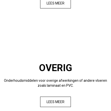
LEES MEER
OVERIG
Onderhoudsmiddelen voor overige afwerkingen of andere vloeren
zoals laminaat en PVC.
LEES MEER