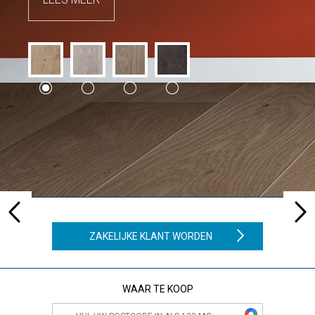
ZAKELIJKE KLANT WORDEN
WAAR TE KOOP