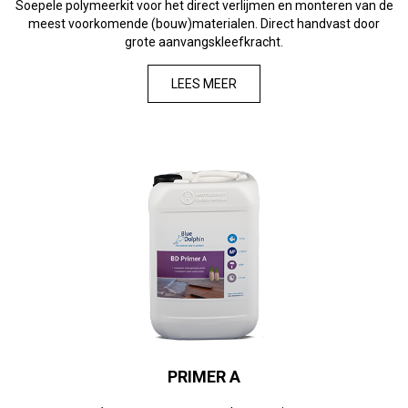
Soepele polymeerkit voor het direct verlijmen en monteren van de
meest voorkomende (bouw)materialen. Direct handvast door
grote aanvangskleefkracht.
LEES MEER
PRIMER A