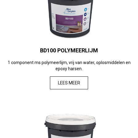
BD100 POLYMEERLIJM
1 component ms polymeerlijm, vrij van water, oplosmiddelen en
epoxy harsen.
LEES MEER