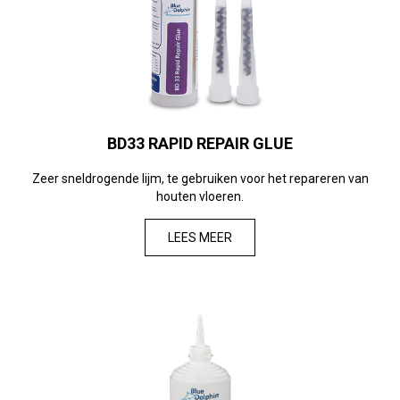
BD33 RAPID REPAIR GLUE
Zeer sneldrogende lijm, te gebruiken voor het repareren van
houten vloeren.
LEES MEER