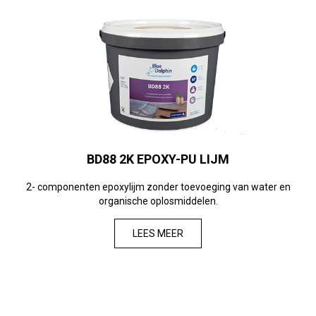
BD88 2K EPOXY-PU LIJM
2- componenten epoxylijm zonder toevoeging van water en
organische oplosmiddelen.
LEES MEER