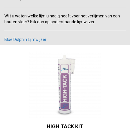
Wilt u weten welke lijm u nodig heeft voor het verlijmen van een
houten vloer? Klik dan op onderstaande lijmwijzer.
Blue Dolphin Lijmwijzer
HIGH TACK KIT