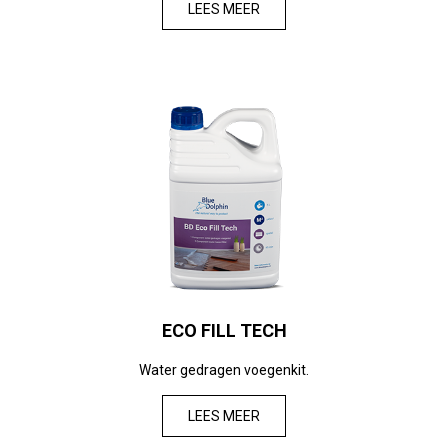
LEES MEER
ECO FILL TECH
Water gedragen voegenkit.
LEES MEER