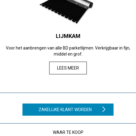
LIJMKAM
Voor het aanbrengen van alle BD parketlijmen. Verkrijgbaar in fijn,
middel en grof.
LEES MEER
ZAKELIJKE KLANT WORDEN
WAAR TE KOOP