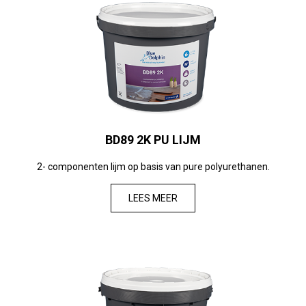
BD89 2K PU LIJM
2- componenten lijm op basis van pure polyurethanen.
LEES MEER