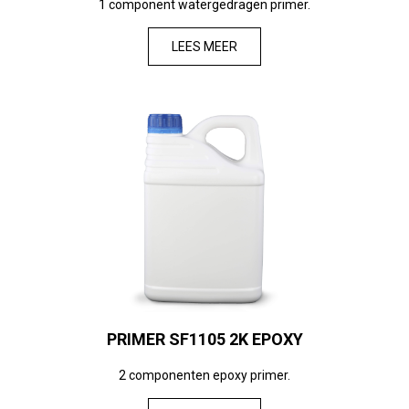
1 component watergedragen primer.
LEES MEER
PRIMER SF1105 2K EPOXY
2 componenten epoxy primer.