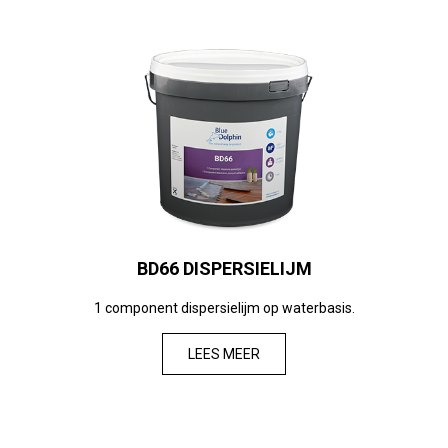
BD66 DISPERSIELIJM
1 component dispersielijm op waterbasis.
LEES MEER