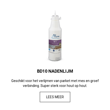
BD10 NADENLIJM
Geschikt voor het verlijmen van parket met mes en groef
verbinding. Super sterk voor hout op hout.
LEES MEER