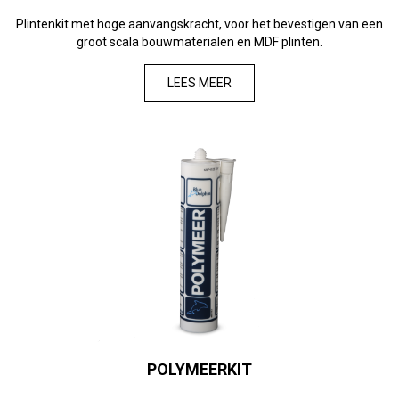
Plintenkit met hoge aanvangskracht, voor het bevestigen van een
groot scala bouwmaterialen en MDF plinten.
LEES MEER
POLYMEERKIT