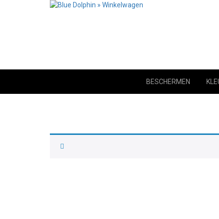
BESCHERMEN
KLE