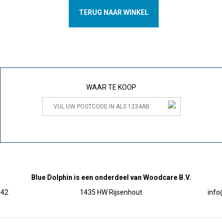
TERUG NAAR WINKEL
WAAR TE KOOP
Blue Dolphin is een onderdeel van Woodcare B.V.
 42
1435 HW Rijsenhout
inf