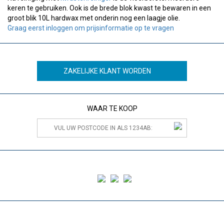
keren te gebruiken. Ook is de brede blok kwast te bewaren in een
groot blik 10L hardwax met onderin nog een laagje olie.
Graag eerst inloggen om prijsinformatie op te vragen
ZAKELIJKE KLANT WORDEN
WAAR TE KOOP