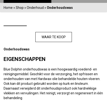
Home
»
Shop
»
Onderhoud
»
Onderhoudswas
WAAR TE KOOP
Onderhoudswas
EIGENSCHAPPEN
Blue Dolphin onderhoudswas is een hoogwaardig voedend- en
reinigingsmiddel. Geschikt voor de verzorging, het opfrissen en
onderhouden van met Hardwax-olie behandelde houten vloeren.
Ook kan dit product gebruikt worden op kurk en linoleum.
Daarnaast verwijderd dit onderhoudsproduct ook hardnekkige
vlekken en vervuilingen. Het reinigt, verzorgt en regenereert in één
behandeling.