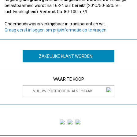
belastbaarheid wordt na 16-24 uur bereikt (20°C/50-55% rel.
luchtvochtigheid). Verbruik Ca. 80-100 m²/l.
Onderhoudswas is verkrijgbaar in transparant en wit.
Graag eerst inloggen om prijsinformatie op te vragen
ZAKELIJKE KLANT WORDEN
WAAR TE KOOP