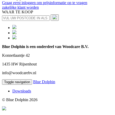
Graag eerst inloggen om prijsinformatie op te vragen
zakelijke klant worden
WAAR TE KOOP
Blue Dolphin is een onderdeel van Woodcare B.V.
Konnetlaantje 42
1435 HW Rijsenhout
info@woodcarebv.nl
Blue Dolphin
Toggle navigation
Downloads
© Blue Dolphin 2026