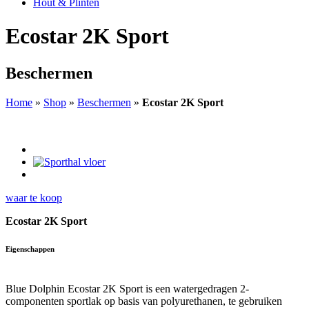
Hout & Plinten
Ecostar 2K Sport
Beschermen
Home
»
Shop
»
Beschermen
»
Ecostar 2K Sport
waar te koop
Ecostar 2K Sport
Eigenschappen
Blue Dolphin Ecostar 2K Sport is een watergedragen 2-
componenten sportlak op basis van polyurethanen, te gebruiken