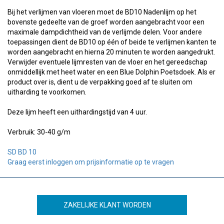
Bij het verlijmen van vloeren moet de BD10 Nadenlijm op het
bovenste gedeelte van de groef worden aangebracht voor een
maximale dampdichtheid van de verlijmde delen. Voor andere
toepassingen dient de BD10 op één of beide te verlijmen kanten te
worden aangebracht en hierna 20 minuten te worden aangedrukt.
Verwijder eventuele lijmresten van de vloer en het gereedschap
onmiddellijk met heet water en een Blue Dolphin Poetsdoek. Als er
product over is, dient u de verpakking goed af te sluiten om
uitharding te voorkomen.
Deze lijm heeft een uithardingstijd van 4 uur.
Verbruik: 30-40 g/m
SD BD 10
Graag eerst inloggen om prijsinformatie op te vragen
ZAKELIJKE KLANT WORDEN