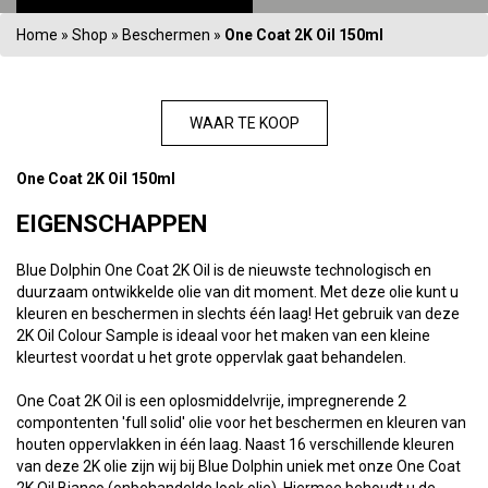
Home
»
Shop
»
Beschermen
»
One Coat 2K Oil 150ml
WAAR TE KOOP
One Coat 2K Oil 150ml
EIGENSCHAPPEN
Blue Dolphin One Coat 2K Oil is de nieuwste technologisch en
duurzaam ontwikkelde olie van dit moment. Met deze olie kunt u
kleuren en beschermen in slechts één laag! Het gebruik van deze
2K Oil Colour Sample is ideaal voor het maken van een kleine
kleurtest voordat u het grote oppervlak gaat behandelen.
One Coat 2K Oil is een oplosmiddelvrije, impregnerende 2
compontenten 'full solid' olie voor het beschermen en kleuren van
houten oppervlakken in één laag. Naast 16 verschillende kleuren
van deze 2K olie zijn wij bij Blue Dolphin uniek met onze One Coat