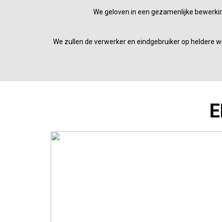
We geloven in een gezamenlijke bewerkin
We zullen de verwerker en eindgebruiker op heldere w
E