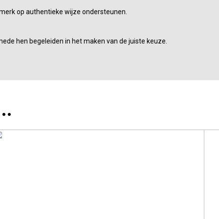
 merk op authentieke wijze ondersteunen.
mede hen begeleiden in het maken van de juiste keuze.
..