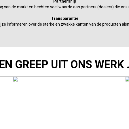
Partnership
g van de markt en hechten veel waarde aan partners (dealers) die ons
Transparantie
ijze informeren over de sterke en zwakke kanten van de producten als
EN GREEP UIT ONS WERK .