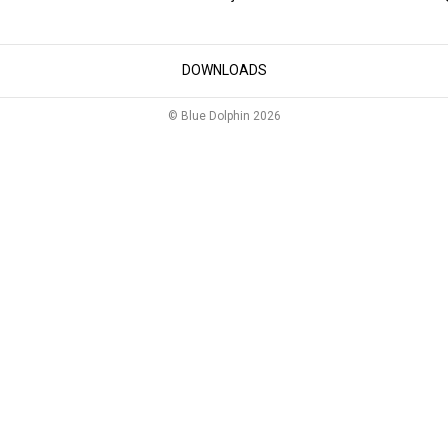
DOWNLOADS
© Blue Dolphin 2026