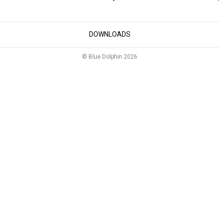
DOWNLOADS
© Blue Dolphin 2026