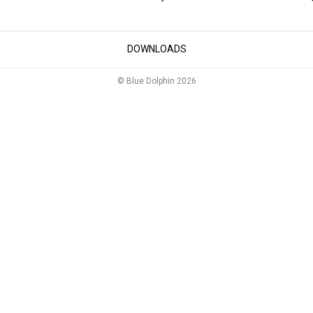
DOWNLOADS
© Blue Dolphin 2026